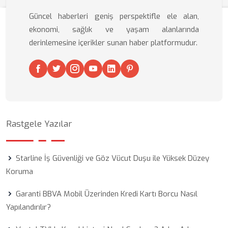
Güncel haberleri geniş perspektifle ele alan,
ekonomi, sağlık ve yaşam alanlarında
derinlemesine içerikler sunan haber platformudur.
Rastgele Yazılar
Starline İş Güvenliği ve Göz Vücut Duşu ile Yüksek Düzey
Koruma
Garanti BBVA Mobil Üzerinden Kredi Kartı Borcu Nasıl
Yapılandırılır?