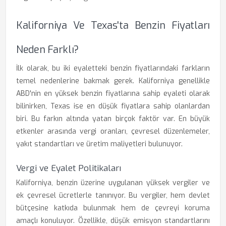
Kaliforniya Ve Texas'ta Benzin Fiyatları
Neden Farklı?
İlk olarak, bu iki eyaletteki benzin fiyatlarındaki farkların
temel nedenlerine bakmak gerek. Kaliforniya genellikle
ABD'nin en yüksek benzin fiyatlarına sahip eyaleti olarak
bilinirken, Texas ise en düşük fiyatlara sahip olanlardan
biri. Bu farkın altında yatan birçok faktör var. En büyük
etkenler arasında vergi oranları, çevresel düzenlemeler,
yakıt standartları ve üretim maliyetleri bulunuyor.
Vergi ve Eyalet Politikaları
Kaliforniya, benzin üzerine uygulanan yüksek vergiler ve
ek çevresel ücretlerle tanınıyor. Bu vergiler, hem devlet
bütçesine katkıda bulunmak hem de çevreyi koruma
amaçlı konuluyor. Özellikle, düşük emisyon standartlarını