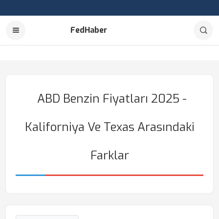
FedHaber
ABD Benzin Fiyatları 2025 -
Kaliforniya Ve Texas Arasındaki
Farklar