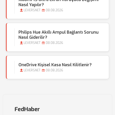
Nasıl Yapılır?
LEVERSNET
08.08.2026
Philips Hue Akıllı Ampul Bağlantı Sorunu
Nasıl Giderilir?
LEVERSNET
08.08.2026
OneDrive Kişisel Kasa Nasıl Kilitlenir?
LEVERSNET
08.08.2026
FedHaber