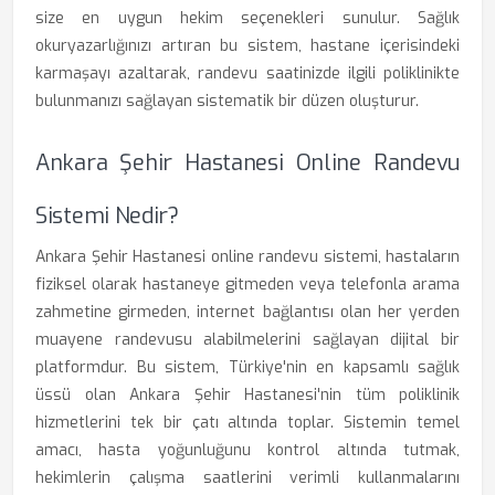
size en uygun hekim seçenekleri sunulur. Sağlık
okuryazarlığınızı artıran bu sistem, hastane içerisindeki
karmaşayı azaltarak, randevu saatinizde ilgili poliklinikte
bulunmanızı sağlayan sistematik bir düzen oluşturur.
Ankara Şehir Hastanesi Online Randevu
Sistemi Nedir?
Ankara Şehir Hastanesi online randevu sistemi, hastaların
fiziksel olarak hastaneye gitmeden veya telefonla arama
zahmetine girmeden, internet bağlantısı olan her yerden
muayene randevusu alabilmelerini sağlayan dijital bir
platformdur. Bu sistem, Türkiye'nin en kapsamlı sağlık
üssü olan Ankara Şehir Hastanesi'nin tüm poliklinik
hizmetlerini tek bir çatı altında toplar. Sistemin temel
amacı, hasta yoğunluğunu kontrol altında tutmak,
hekimlerin çalışma saatlerini verimli kullanmalarını