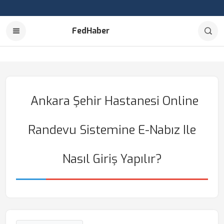
FedHaber
Ankara Şehir Hastanesi Online
Randevu Sistemine E-Nabız Ile
Nasıl Giriş Yapılır?