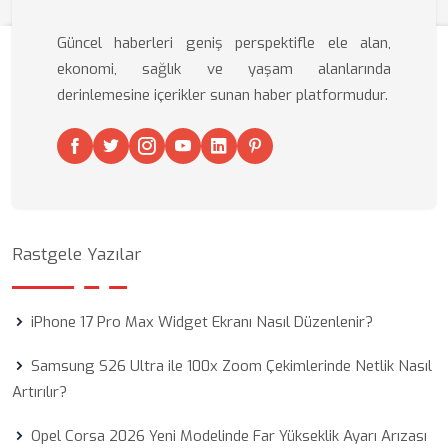
Güncel haberleri geniş perspektifle ele alan,
ekonomi, sağlık ve yaşam alanlarında
derinlemesine içerikler sunan haber platformudur.
Rastgele Yazılar
iPhone 17 Pro Max Widget Ekranı Nasıl Düzenlenir?
Samsung S26 Ultra ile 100x Zoom Çekimlerinde Netlik Nasıl
Artırılır?
Opel Corsa 2026 Yeni Modelinde Far Yükseklik Ayarı Arızası