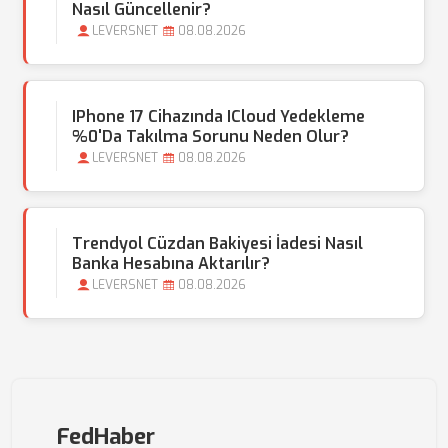
Nasıl Güncellenir?
LEVERSNET
08.08.2026
IPhone 17 Cihazında ICloud Yedekleme
%0'da Takılma Sorunu Neden Olur?
LEVERSNET
08.08.2026
Trendyol Cüzdan Bakiyesi İadesi Nasıl
Banka Hesabına Aktarılır?
LEVERSNET
08.08.2026
FedHaber