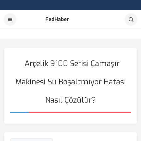
FedHaber
Arçelik 9100 Serisi Çamaşır
Makinesi Su Boşaltmıyor Hatası
Nasıl Çözülür?