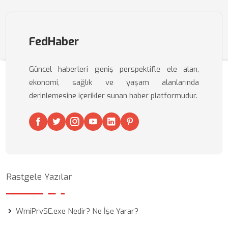
FedHaber
Güncel haberleri geniş perspektifle ele alan,
ekonomi, sağlık ve yaşam alanlarında
derinlemesine içerikler sunan haber platformudur.
Rastgele Yazılar
WmiPrvSE.exe Nedir? Ne İşe Yarar?