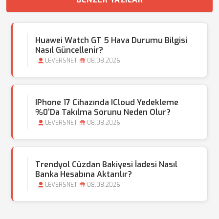
Huawei Watch GT 5 Hava Durumu Bilgisi
Nasıl Güncellenir?
LEVERSNET
08.08.2026
IPhone 17 Cihazında ICloud Yedekleme
%0'da Takılma Sorunu Neden Olur?
LEVERSNET
08.08.2026
Trendyol Cüzdan Bakiyesi İadesi Nasıl
Banka Hesabına Aktarılır?
LEVERSNET
08.08.2026