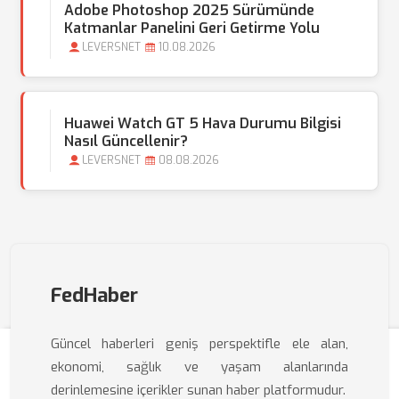
Adobe Photoshop 2025 Sürümünde
Katmanlar Panelini Geri Getirme Yolu
LEVERSNET
10.08.2026
Huawei Watch GT 5 Hava Durumu Bilgisi
Nasıl Güncellenir?
LEVERSNET
08.08.2026
FedHaber
Güncel haberleri geniş perspektifle ele alan,
ekonomi, sağlık ve yaşam alanlarında
derinlemesine içerikler sunan haber platformudur.