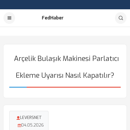
FedHaber
Arçelik Bulaşık Makinesi Parlatıcı
Ekleme Uyarısı Nasıl Kapatılır?
LEVERSNET
04.05.2026