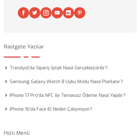
Rastgele Yazılar
Trendyol'da Sipariş İptali Nasıl Gerçekleştirilir?
Samsung Galaxy Watch 8 Uyku Modu Nasıl Planlanır?
iPhone 17 Pro'da NFC ile Temassız Ödeme Nasıl Yapılır?
iPhone 16'da Face ID Neden Çalışmıyor?
Hızlı Menü