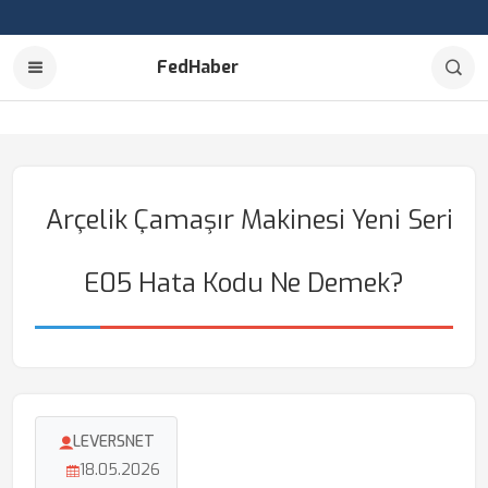
FedHaber
Arçelik Çamaşır Makinesi Yeni Seri
E05 Hata Kodu Ne Demek?
LEVERSNET
18.05.2026