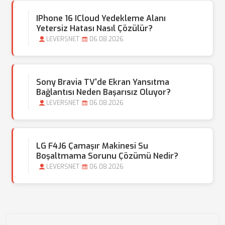
IPhone 16 ICloud Yedekleme Alanı
Yetersiz Hatası Nasıl Çözülür?
LEVERSNET
06.08.2026
Sony Bravia TV'de Ekran Yansıtma
Bağlantısı Neden Başarısız Oluyor?
LEVERSNET
06.08.2026
LG F4J6 Çamaşır Makinesi Su
Boşaltmama Sorunu Çözümü Nedir?
LEVERSNET
06.08.2026