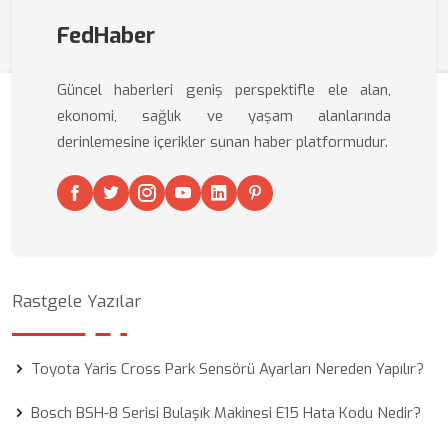
FedHaber
Güncel haberleri geniş perspektifle ele alan,
ekonomi, sağlık ve yaşam alanlarında
derinlemesine içerikler sunan haber platformudur.
Rastgele Yazılar
Toyota Yaris Cross Park Sensörü Ayarları Nereden Yapılır?
Bosch BSH-8 Serisi Bulaşık Makinesi E15 Hata Kodu Nedir?