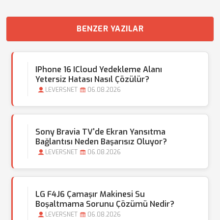
BENZER YAZILAR
IPhone 16 ICloud Yedekleme Alanı
Yetersiz Hatası Nasıl Çözülür?
LEVERSNET
06.08.2026
Sony Bravia TV'de Ekran Yansıtma
Bağlantısı Neden Başarısız Oluyor?
LEVERSNET
06.08.2026
LG F4J6 Çamaşır Makinesi Su
Boşaltmama Sorunu Çözümü Nedir?
LEVERSNET
06.08.2026