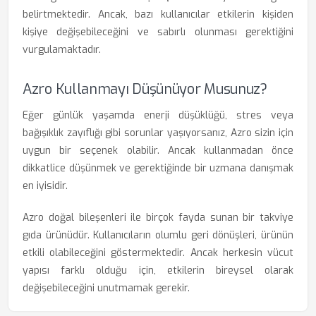
belirtmektedir. Ancak, bazı kullanıcılar etkilerin kişiden
kişiye değişebileceğini ve sabırlı olunması gerektiğini
vurgulamaktadır.
Azro Kullanmayı Düşünüyor Musunuz?
Eğer günlük yaşamda enerji düşüklüğü, stres veya
bağışıklık zayıflığı gibi sorunlar yaşıyorsanız, Azro sizin için
uygun bir seçenek olabilir. Ancak kullanmadan önce
dikkatlice düşünmek ve gerektiğinde bir uzmana danışmak
en iyisidir.
Azro doğal bileşenleri ile birçok fayda sunan bir takviye
gıda ürünüdür. Kullanıcıların olumlu geri dönüşleri, ürünün
etkili olabileceğini göstermektedir. Ancak herkesin vücut
yapısı farklı olduğu için, etkilerin bireysel olarak
değişebileceğini unutmamak gerekir.