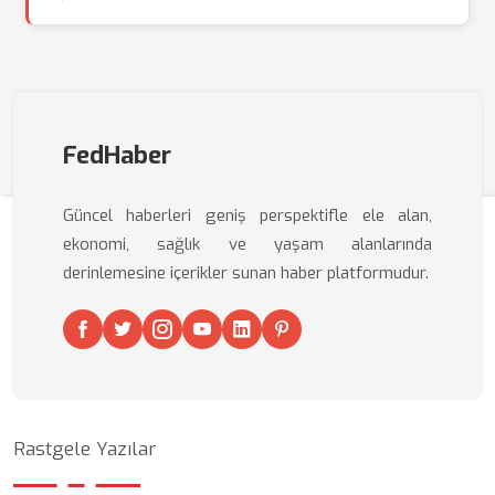
FedHaber
Güncel haberleri geniş perspektifle ele alan,
ekonomi, sağlık ve yaşam alanlarında
derinlemesine içerikler sunan haber platformudur.
Rastgele Yazılar