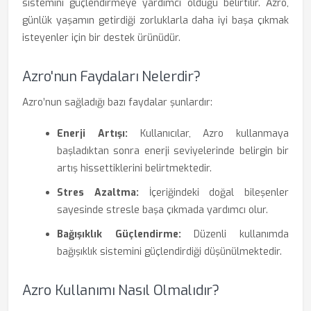
sistemini güçlendirmeye yardımcı olduğu belirtilir. Azro,
günlük yaşamın getirdiği zorluklarla daha iyi başa çıkmak
isteyenler için bir destek ürünüdür.
Azro'nun Faydaları Nelerdir?
Azro’nun sağladığı bazı faydalar şunlardır:
Enerji Artışı:
Kullanıcılar, Azro kullanmaya
başladıktan sonra enerji seviyelerinde belirgin bir
artış hissettiklerini belirtmektedir.
Stres Azaltma:
İçeriğindeki doğal bileşenler
sayesinde stresle başa çıkmada yardımcı olur.
Bağışıklık Güçlendirme:
Düzenli kullanımda
bağışıklık sistemini güçlendirdiği düşünülmektedir.
Azro Kullanımı Nasıl Olmalıdır?