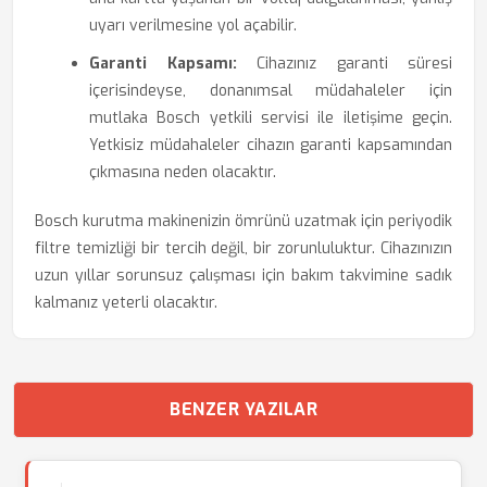
uyarı verilmesine yol açabilir.
Garanti Kapsamı:
Cihazınız garanti süresi
içerisindeyse, donanımsal müdahaleler için
mutlaka Bosch yetkili servisi ile iletişime geçin.
Yetkisiz müdahaleler cihazın garanti kapsamından
çıkmasına neden olacaktır.
Bosch kurutma makinenizin ömrünü uzatmak için periyodik
filtre temizliği bir tercih değil, bir zorunluluktur. Cihazınızın
uzun yıllar sorunsuz çalışması için bakım takvimine sadık
kalmanız yeterli olacaktır.
BENZER YAZILAR