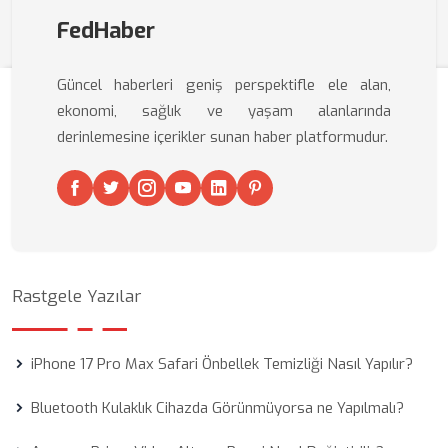
FedHaber
Güncel haberleri geniş perspektifle ele alan,
ekonomi, sağlık ve yaşam alanlarında
derinlemesine içerikler sunan haber platformudur.
Rastgele Yazılar
iPhone 17 Pro Max Safari Önbellek Temizliği Nasıl Yapılır?
Bluetooth Kulaklık Cihazda Görünmüyorsa ne Yapılmalı?