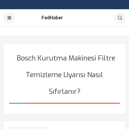
FedHaber
Bosch Kurutma Makinesi Filtre
Temizleme Uyarısı Nasıl
Sıfırlanır?