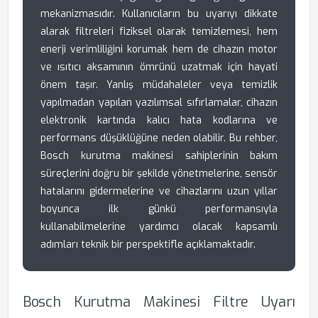
mekanizmasıdır. Kullanıcıların bu uyarıyı dikkate
alarak filtreleri fiziksel olarak temizlemesi, hem
enerji verimliliğini korumak hem de cihazın motor
ve ısıtıcı aksamının ömrünü uzatmak için hayati
önem taşır. Yanlış müdahaleler veya temizlik
yapılmadan yapılan yazılımsal sıfırlamalar, cihazın
elektronik kartında kalıcı hata kodlarına ve
performans düşüklüğüne neden olabilir. Bu rehber,
Bosch kurutma makinesi sahiplerinin bakım
süreçlerini doğru bir şekilde yönetmelerine, sensör
hatalarını gidermelerine ve cihazlarını uzun yıllar
boyunca ilk günkü performansıyla
kullanabilmelerine yardımcı olacak kapsamlı
adımları teknik bir perspektifle açıklamaktadır.
Bosch Kurutma Makinesi Filtre Uyarı