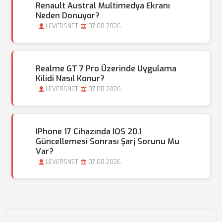
Renault Austral Multimedya Ekranı
Neden Donuyor?
LEVERSNET
07.08.2026
Realme GT 7 Pro Üzerinde Uygulama
Kilidi Nasıl Konur?
LEVERSNET
07.08.2026
IPhone 17 Cihazında IOS 20.1
Güncellemesi Sonrası Şarj Sorunu Mu
Var?
LEVERSNET
07.08.2026