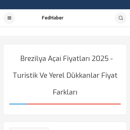
FedHaber
Brezilya Açaí Fiyatları 2025 -
Turistik Ve Yerel Dükkanlar Fiyat
Farkları