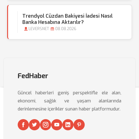
Trendyol Cüzdan Bakiyesi İadesi Nasıl
Banka Hesabına Aktarılır?
LEVERSNET
08.08.2026
FedHaber
Güncel haberleri geniş perspektifle ele alan,
ekonomi, sağlık ve yaşam alanlarında
derinlemesine içerikler sunan haber platformudur.