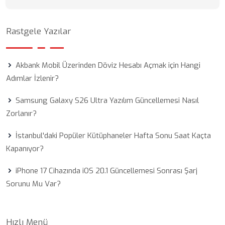
Rastgele Yazılar
Akbank Mobil Üzerinden Döviz Hesabı Açmak için Hangi
Adımlar İzlenir?
Samsung Galaxy S26 Ultra Yazılım Güncellemesi Nasıl
Zorlanır?
İstanbul'daki Popüler Kütüphaneler Hafta Sonu Saat Kaçta
Kapanıyor?
iPhone 17 Cihazında iOS 20.1 Güncellemesi Sonrası Şarj
Sorunu Mu Var?
Hızlı Menü