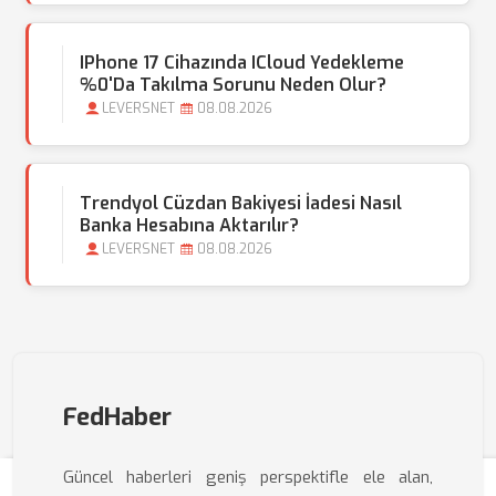
IPhone 17 Cihazında ICloud Yedekleme
%0'da Takılma Sorunu Neden Olur?
LEVERSNET
08.08.2026
Trendyol Cüzdan Bakiyesi İadesi Nasıl
Banka Hesabına Aktarılır?
LEVERSNET
08.08.2026
FedHaber
Güncel haberleri geniş perspektifle ele alan,