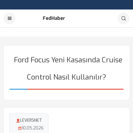
FedHaber
Ford Focus Yeni Kasasında Cruise
Control Nasıl Kullanılır?
LEVERSNET
10.05.2026