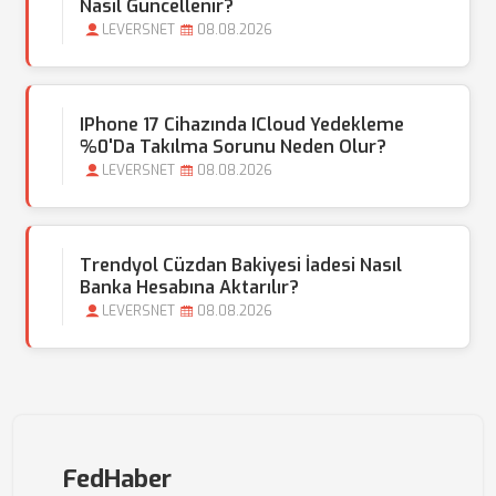
Nasıl Güncellenir?
LEVERSNET
08.08.2026
IPhone 17 Cihazında ICloud Yedekleme
%0'da Takılma Sorunu Neden Olur?
LEVERSNET
08.08.2026
Trendyol Cüzdan Bakiyesi İadesi Nasıl
Banka Hesabına Aktarılır?
LEVERSNET
08.08.2026
FedHaber