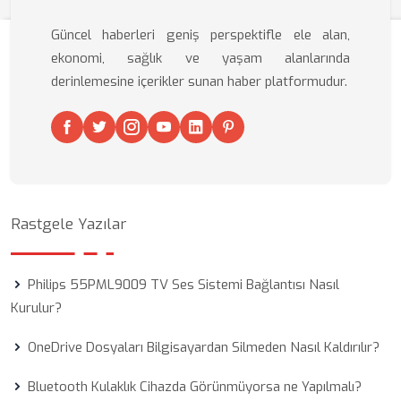
Güncel haberleri geniş perspektifle ele alan,
ekonomi, sağlık ve yaşam alanlarında
derinlemesine içerikler sunan haber platformudur.
Rastgele Yazılar
Philips 55PML9009 TV Ses Sistemi Bağlantısı Nasıl
Kurulur?
OneDrive Dosyaları Bilgisayardan Silmeden Nasıl Kaldırılır?
Bluetooth Kulaklık Cihazda Görünmüyorsa ne Yapılmalı?