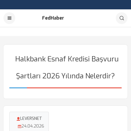
FedHaber
Halkbank Esnaf Kredisi Başvuru
Şartları 2026 Yılında Nelerdir?
LEVERSNET
24.04.2026