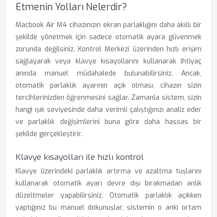
Etmenin Yolları Nelerdir?
Macbook Air M4 cihazınızın ekran parlaklığını daha akıllı bir
şekilde yönetmek için sadece otomatik ayara güvenmek
zorunda değilsiniz. Kontrol Merkezi üzerinden hızlı erişim
sağlayarak veya klavye kısayollarını kullanarak ihtiyaç
anında manuel müdahalede bulunabilirsiniz. Ancak,
otomatik parlaklık ayarının açık olması, cihazın sizin
tercihlerinizden öğrenmesini sağlar. Zamanla sistem, sizin
hangi ışık seviyesinde daha verimli çalıştığınızı analiz eder
ve parlaklık değişimlerini buna göre daha hassas bir
şekilde gerçekleştirir.
Klavye kısayolları ile hızlı kontrol
Klavye üzerindeki parlaklık artırma ve azaltma tuşlarını
kullanarak otomatik ayarı devre dışı bırakmadan anlık
düzeltmeler yapabilirsiniz. Otomatik parlaklık açıkken
yaptığınız bu manuel dokunuşlar, sistemin o anki ortam