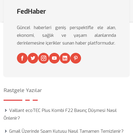
FedHaber
Güncel haberleri geniş perspektifle ele alan,
ekonomi, sağlık ve yaşam alanlarında
derinlemesine içerikler sunan haber platformudur.
Rastgele Yazılar
Vaillant ecoTEC Plus Kombi F22 Basınç Düşmesi Nasıl
Önlenir?
Gmail Üzerinde Spam Kutusu Nasıl Tamamen Temizlenir?