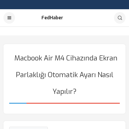
FedHaber
Macbook Air M4 Cihazında Ekran
Parlaklığı Otomatik Ayarı Nasıl
Yapılır?