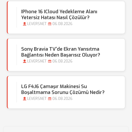
IPhone 16 ICloud Yedekleme Alanı
Yetersiz Hatası Nasıl Çözülür?
LEVERSNET
06.08.2026
Sony Bravia TV'de Ekran Yansıtma
Bağlantısı Neden Başarısız Oluyor?
LEVERSNET
06.08.2026
LG F4J6 Çamaşır Makinesi Su
Boşaltmama Sorunu Çözümü Nedir?
LEVERSNET
06.08.2026