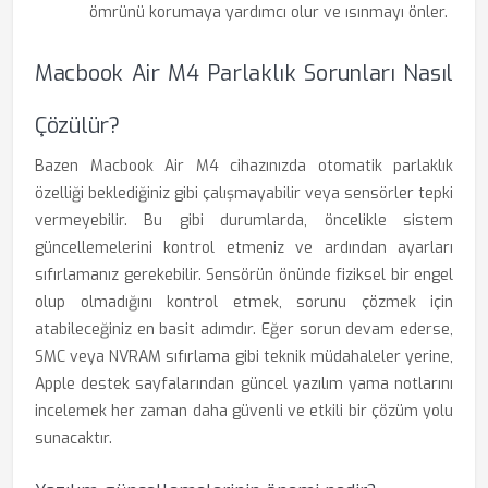
ömrünü korumaya yardımcı olur ve ısınmayı önler.
Macbook Air M4 Parlaklık Sorunları Nasıl
Çözülür?
Bazen Macbook Air M4 cihazınızda otomatik parlaklık
özelliği beklediğiniz gibi çalışmayabilir veya sensörler tepki
vermeyebilir. Bu gibi durumlarda, öncelikle sistem
güncellemelerini kontrol etmeniz ve ardından ayarları
sıfırlamanız gerekebilir. Sensörün önünde fiziksel bir engel
olup olmadığını kontrol etmek, sorunu çözmek için
atabileceğiniz en basit adımdır. Eğer sorun devam ederse,
SMC veya NVRAM sıfırlama gibi teknik müdahaleler yerine,
Apple destek sayfalarından güncel yazılım yama notlarını
incelemek her zaman daha güvenli ve etkili bir çözüm yolu
sunacaktır.