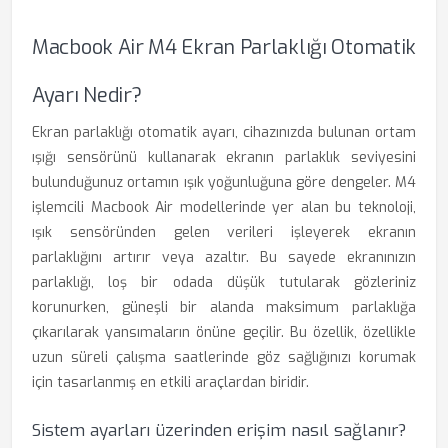
Macbook Air M4 Ekran Parlaklığı Otomatik
Ayarı Nedir?
Ekran parlaklığı otomatik ayarı, cihazınızda bulunan ortam
ışığı sensörünü kullanarak ekranın parlaklık seviyesini
bulunduğunuz ortamın ışık yoğunluğuna göre dengeler. M4
işlemcili Macbook Air modellerinde yer alan bu teknoloji,
ışık sensöründen gelen verileri işleyerek ekranın
parlaklığını artırır veya azaltır. Bu sayede ekranınızın
parlaklığı, loş bir odada düşük tutularak gözleriniz
korunurken, güneşli bir alanda maksimum parlaklığa
çıkarılarak yansımaların önüne geçilir. Bu özellik, özellikle
uzun süreli çalışma saatlerinde göz sağlığınızı korumak
için tasarlanmış en etkili araçlardan biridir.
Sistem ayarları üzerinden erişim nasıl sağlanır?