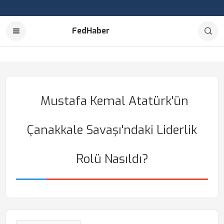
FedHaber
Mustafa Kemal Atatürk'ün
Çanakkale Savaşı'ndaki Liderlik
Rolü Nasıldı?