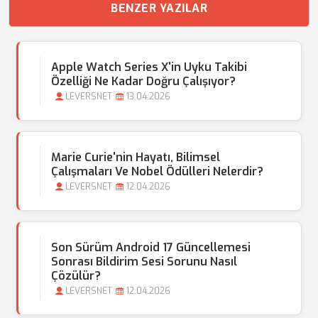
BENZER YAZILAR
Apple Watch Series X'in Uyku Takibi
Özelliği Ne Kadar Doğru Çalışıyor?
LEVERSNET
13.04.2026
Marie Curie'nin Hayatı, Bilimsel
Çalışmaları Ve Nobel Ödülleri Nelerdir?
LEVERSNET
12.04.2026
Son Sürüm Android 17 Güncellemesi
Sonrası Bildirim Sesi Sorunu Nasıl
Çözülür?
LEVERSNET
12.04.2026