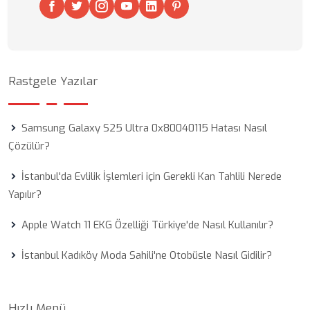
Rastgele Yazılar
Samsung Galaxy S25 Ultra 0x80040115 Hatası Nasıl
Çözülür?
İstanbul'da Evlilik İşlemleri için Gerekli Kan Tahlili Nerede
Yapılır?
Apple Watch 11 EKG Özelliği Türkiye'de Nasıl Kullanılır?
İstanbul Kadıköy Moda Sahili'ne Otobüsle Nasıl Gidilir?
Hızlı Menü