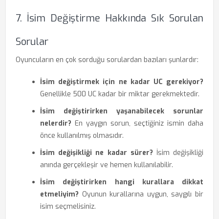
7. İsim Değiştirme Hakkında Sık Sorulan
Sorular
Oyuncuların en çok sorduğu sorulardan bazıları şunlardır:
İsim değiştirmek için ne kadar UC gerekiyor?
Genellikle 500 UC kadar bir miktar gerekmektedir.
İsim değiştirirken yaşanabilecek sorunlar
nelerdir?
En yaygın sorun, seçtiğiniz ismin daha
önce kullanılmış olmasıdır.
İsim değişikliği ne kadar sürer?
İsim değişikliği
anında gerçekleşir ve hemen kullanılabilir.
İsim değiştirirken hangi kurallara dikkat
etmeliyim?
Oyunun kurallarına uygun, saygılı bir
isim seçmelisiniz.