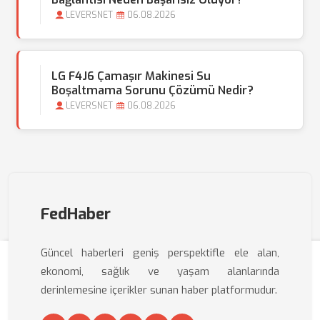
LEVERSNET
06.08.2026
LG F4J6 Çamaşır Makinesi Su
Boşaltmama Sorunu Çözümü Nedir?
LEVERSNET
06.08.2026
FedHaber
Güncel haberleri geniş perspektifle ele alan,
ekonomi, sağlık ve yaşam alanlarında
derinlemesine içerikler sunan haber platformudur.