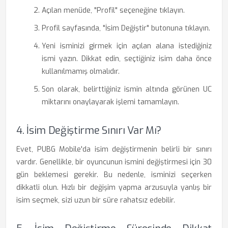
Açılan menüde, "Profil" seçeneğine tıklayın.
Profil sayfasında, "İsim Değiştir" butonuna tıklayın.
Yeni isminizi girmek için açılan alana istediğiniz
ismi yazın. Dikkat edin, seçtiğiniz isim daha önce
kullanılmamış olmalıdır.
Son olarak, belirttiğiniz ismin altında görünen UC
miktarını onaylayarak işlemi tamamlayın.
4. İsim Değiştirme Sınırı Var Mı?
Evet, PUBG Mobile'da isim değiştirmenin belirli bir sınırı
vardır. Genellikle, bir oyuncunun ismini değiştirmesi için 30
gün beklemesi gerekir. Bu nedenle, isminizi seçerken
dikkatli olun. Hızlı bir değişim yapma arzusuyla yanlış bir
isim seçmek, sizi uzun bir süre rahatsız edebilir.