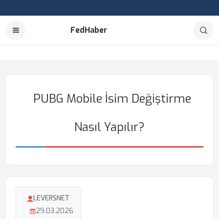
FedHaber
PUBG Mobile İsim Değiştirme
Nasıl Yapılır?
LEVERSNET
29.03.2026