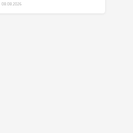
08.08.2026