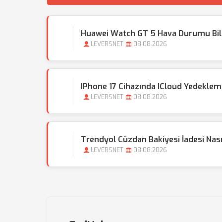
Huawei Watch GT 5 Hava Durumu Bilgi
LEVERSNET
08.08.2026
IPhone 17 Cihazında ICloud Yedekle
LEVERSNET
08.08.2026
Trendyol Cüzdan Bakiyesi İadesi Nası
LEVERSNET
08.08.2026