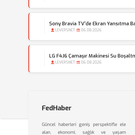
Sony Bravia TV'de Ekran Yansıtma Ba
LEVERSNET
06.08.2026
LG F4J6 Çamaşır Makinesi Su Boşa
LEVERSNET
06.08.2026
FedHaber
Güncel haberleri geniş perspektifle ele
alan, ekonomi, sağlık ve yaşam