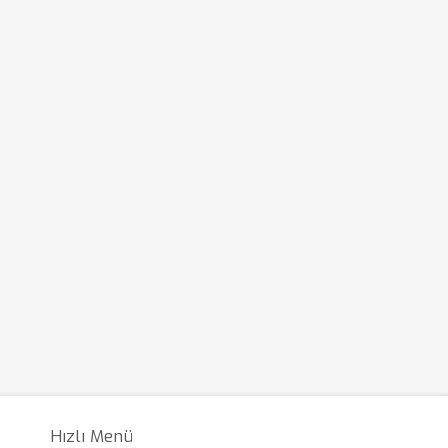
Hızlı Menü