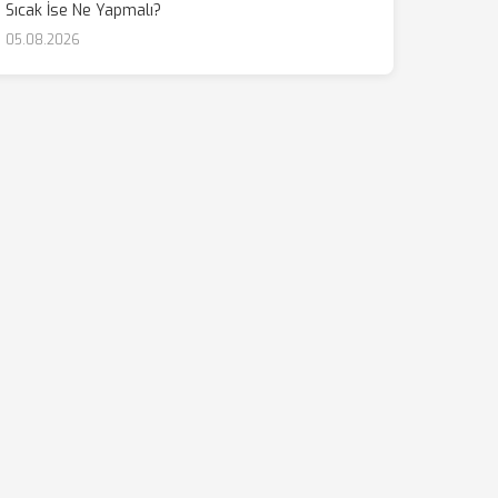
Sıcak İse Ne Yapmalı?
05.08.2026