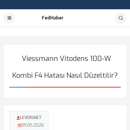
FedHaber
Viessmann Vitodens 100-W
Kombi F4 Hatası Nasıl Düzeltilir?
LEVERSNET
09.05.2026