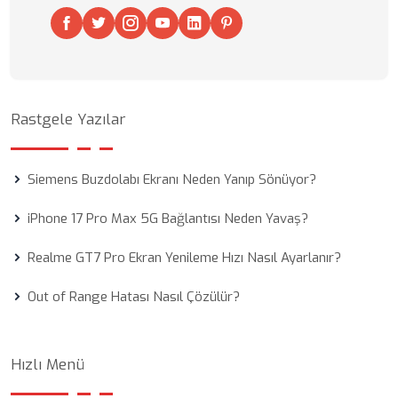
Rastgele Yazılar
Siemens Buzdolabı Ekranı Neden Yanıp Sönüyor?
iPhone 17 Pro Max 5G Bağlantısı Neden Yavaş?
Realme GT7 Pro Ekran Yenileme Hızı Nasıl Ayarlanır?
Out of Range Hatası Nasıl Çözülür?
Hızlı Menü