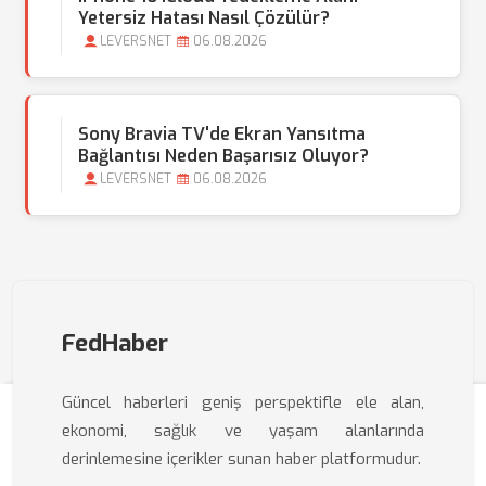
Yetersiz Hatası Nasıl Çözülür?
LEVERSNET
06.08.2026
Sony Bravia TV'de Ekran Yansıtma
Bağlantısı Neden Başarısız Oluyor?
LEVERSNET
06.08.2026
FedHaber
Güncel haberleri geniş perspektifle ele alan,
ekonomi, sağlık ve yaşam alanlarında
derinlemesine içerikler sunan haber platformudur.