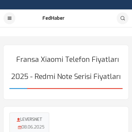
FedHaber
Fransa Xiaomi Telefon Fiyatları
2025 - Redmi Note Serisi Fiyatları
LEVERSNET
08.06.2025