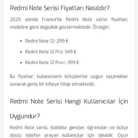
Redmi Note Serisi Fiyatları Nasıldır?
2025 yılında Fransa'da Redmi Note serisi fiyatları,
modeline göre değişiklik göstermektedir. Örneğin:
Redmi Note 12: 299 €
Redmi Note 12 Pro: 349 €
Redmi Note 12 Pro+: 399 €
Bu fiyatlar, kullanıcıların bütçelerine uygun seçenekler
sunarak geniş bir kitleye hitap etmektedir.
Redmi Note Serisi Hangi Kullanıcılar İçin
Uygundur?
Redmi Note serisi, özellikle gençler, öğrenciler ve bütçe
dostu telefon arayan kullanıcılar için idealdir. Oyun