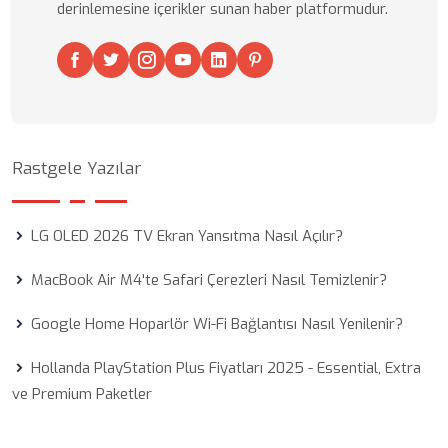
derinlemesine içerikler sunan haber platformudur.
Rastgele Yazılar
LG OLED 2026 TV Ekran Yansıtma Nasıl Açılır?
MacBook Air M4'te Safari Çerezleri Nasıl Temizlenir?
Google Home Hoparlör Wi-Fi Bağlantısı Nasıl Yenilenir?
Hollanda PlayStation Plus Fiyatları 2025 - Essential, Extra
ve Premium Paketler