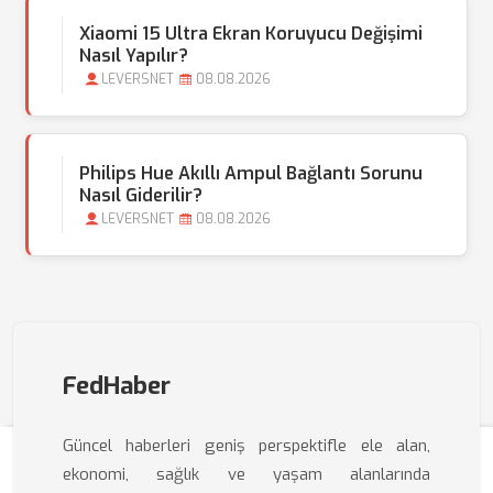
Xiaomi 15 Ultra Ekran Koruyucu Değişimi
Nasıl Yapılır?
LEVERSNET
08.08.2026
Philips Hue Akıllı Ampul Bağlantı Sorunu
Nasıl Giderilir?
LEVERSNET
08.08.2026
FedHaber
Güncel haberleri geniş perspektifle ele alan,
ekonomi, sağlık ve yaşam alanlarında