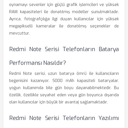
oynamayı sevenler için güçlü grafik işlemcileri ve yüksek
RAM kapasiteleri ile donatılmış modeller sunulmaktadır.
Ayrıca, fotoğrafçılığa ilgi duyan kullanıcılar için yüksek
megapikselli kameralar ile donatılmış seçenekler de
mevcuttur.
Redmi Note Serisi Telefonların Batarya
Performansı Nasıldır?
Redmi Note serisi, uzun batarya ömrü ile kullanıcıların
beğenisini kazanıyor. 5000 mAh kapasiteli bataryalar,
yoğun kullanımda bile gün boyu dayanabilmektedir. Bu
özellik, özellikle seyahat eden veya gün boyunca dışarıda
olan kullanıcılar için büyük bir avantaj sağlamaktadır.
Redmi Note Serisi Telefonların Yazılımı