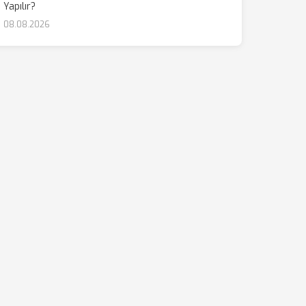
Yapılır?
08.08.2026